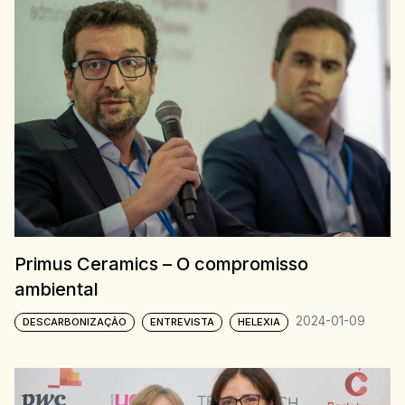
Primus Ceramics – O compromisso
ambiental
2024-01-09
DESCARBONIZAÇÃO
ENTREVISTA
HELEXIA