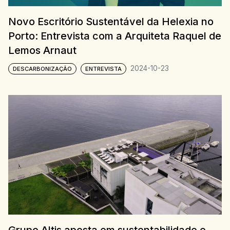
Novo Escritório Sustentável da Helexia no
Porto: Entrevista com a Arquiteta Raquel de
Lemos Arnaut
2024-10-23
DESCARBONIZAÇÃO
ENTREVISTA