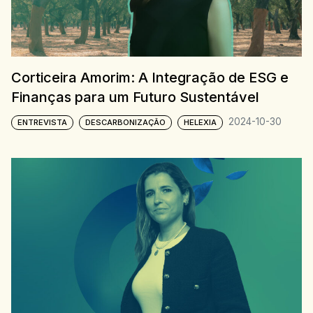
Corticeira Amorim: A Integração de ESG e
Finanças para um Futuro Sustentável
2024-10-30
ENTREVISTA
DESCARBONIZAÇÃO
HELEXIA