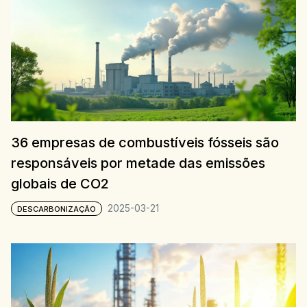
36 empresas de combustíveis fósseis são
responsáveis por metade das emissões
globais de CO2
2025-03-21
DESCARBONIZAÇÃO