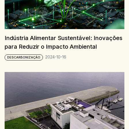
Indústria Alimentar Sustentável: Inovações
para Reduzir o Impacto Ambiental
2024-10-16
DESCARBONIZAÇÃO