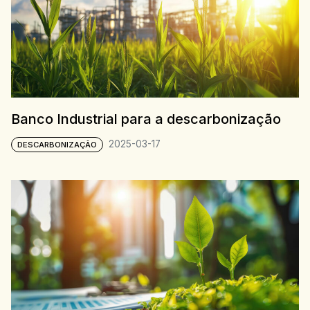
Banco Industrial para a descarbonização
2025-03-17
DESCARBONIZAÇÃO