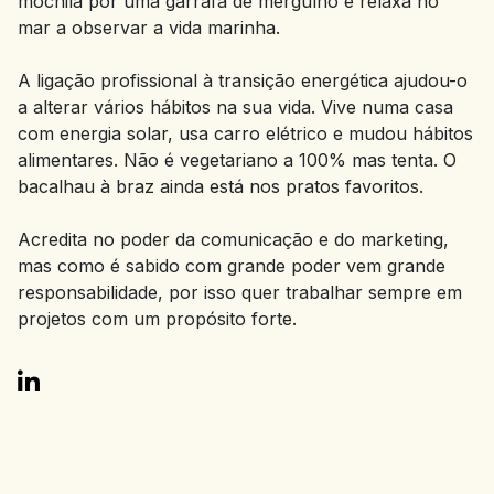
mochila por uma garrafa de mergulho e relaxa no
mar a observar a vida marinha.
A ligação profissional à transição energética ajudou-o
a alterar vários hábitos na sua vida. Vive numa casa
com energia solar, usa carro elétrico e mudou hábitos
alimentares. Não é vegetariano a 100% mas tenta. O
bacalhau à braz ainda está nos pratos favoritos.
Acredita no poder da comunicação e do marketing,
mas como é sabido com grande poder vem grande
responsabilidade, por isso quer trabalhar sempre em
projetos com um propósito forte.