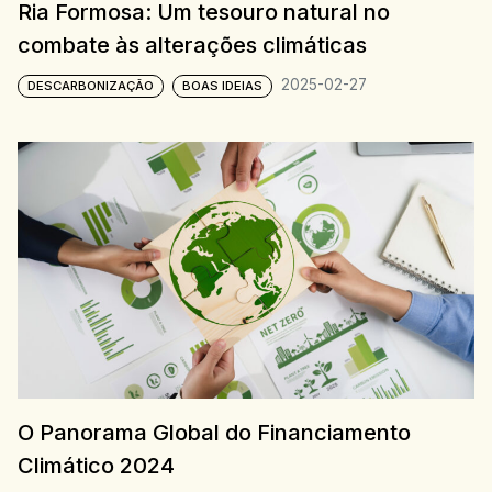
Ria Formosa: Um tesouro natural no
combate às alterações climáticas
2025-02-27
DESCARBONIZAÇÃO
BOAS IDEIAS
O Panorama Global do Financiamento
Climático 2024