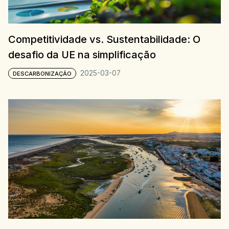
Competitividade vs. Sustentabilidade: O
desafio da UE na simplificação
2025-03-07
DESCARBONIZAÇÃO