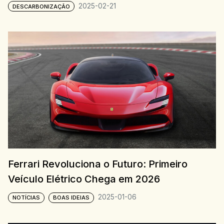
2025-02-21
DESCARBONIZAÇÃO
Ferrari Revoluciona o Futuro: Primeiro
Veículo Elétrico Chega em 2026
2025-01-06
NOTÍCIAS
BOAS IDEIAS