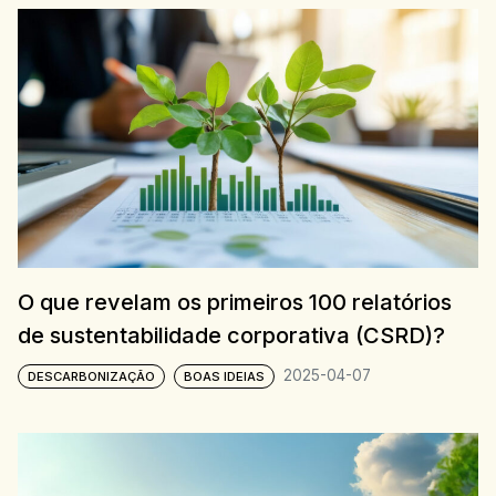
O que revelam os primeiros 100 relatórios
de sustentabilidade corporativa (CSRD)?
2025-04-07
DESCARBONIZAÇÃO
BOAS IDEIAS