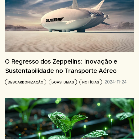
O Regresso dos Zeppelins: Inovação e
Sustentabilidade no Transporte Aéreo
2024-11-24
DESCARBONIZAÇÃO
BOAS IDEIAS
NOTÍCIAS