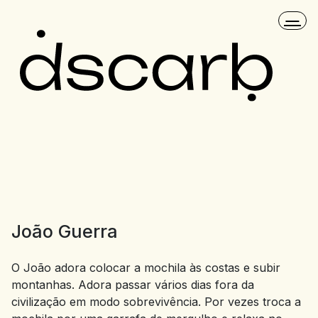
João Guerra
O João adora colocar a mochila às costas e subir
montanhas. Adora passar vários dias fora da
civilização em modo sobrevivência. Por vezes troca a