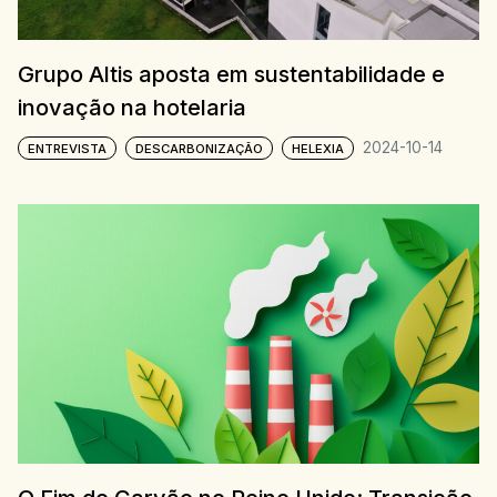
Grupo Altis aposta em sustentabilidade e
inovação na hotelaria
2024-10-14
ENTREVISTA
DESCARBONIZAÇÃO
HELEXIA