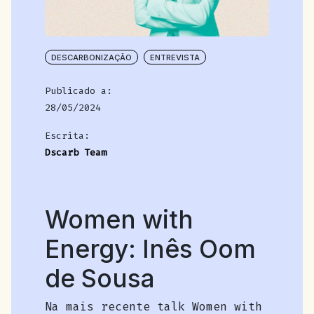
DESCARBONIZAÇÃO
ENTREVISTA
Publicado a:
28/05/2024
Escrita:
Dscarb Team
Women with
Energy: Inês Oom
de Sousa
Na mais recente talk Women with