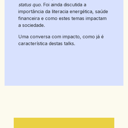
status quo
. Foi ainda discutida a
importância da literacia energética, saúde
financeira e como estes temas impactam
a sociedade.
Uma conversa com impacto, como já é
característica destas talks.