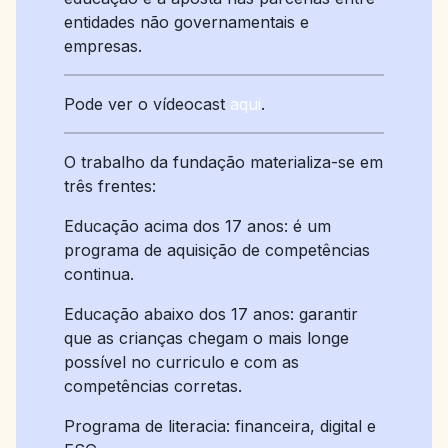
entidades não governamentais e
empresas.
Pode ver o vídeocast
aqui
.
O trabalho da fundação materializa-se em
três frentes:
Educação acima dos 17 anos: é um
programa de aquisição de competências
continua.
Educação abaixo dos 17 anos: garantir
que as crianças chegam o mais longe
possível no curriculo e com as
competências corretas.
Programa de literacia: financeira, digital e