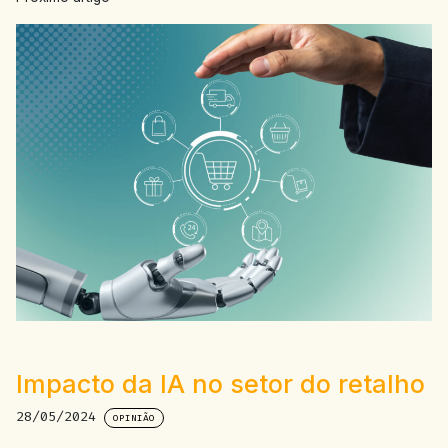
Impacto da IA no setor do retalho
28/05/2024
OPINIÃO