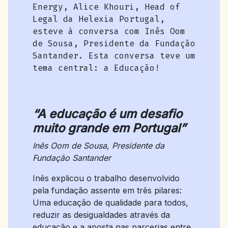
Energy, Alice Khouri, Head of
Legal da Helexia Portugal,
esteve à conversa com Inês Oom
de Sousa, Presidente da Fundação
Santander. Esta conversa teve um
tema central: a Educação!
“A educação é um desafio
muito grande em Portugal”
Inês Oom de Sousa, Presidente da
Fundação Santander
Inês explicou o trabalho desenvolvido
pela fundação assente em três pilares:
Uma educação de qualidade para todos,
reduzir as desigualdades através da
educação e a aposta nas parcerias entre