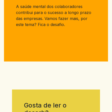
A saúde mental dos colaboradores
contribui para o sucesso a longo prazo
das empresas. Vamos fazer mais, por
este tema? Fica o desafio.
Gosta de ler o