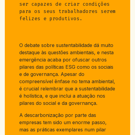
ser capazes de criar condições
para os seus trabalhadores serem
felizes e produtivos.
O debate sobre sustentabilidade dá muito
destaque às questões ambientais, e nesta
emergência acaba por ofuscar outros
pilares das políticas ESG como os sociais
e de governança. Apesar do
compreensível ênfase no tema ambiental,
é crucial relembrar que a sustentabilidade
é holística, e que inclui a atuação nos
pilares do social e da governança.
A descarbonização por parte das
empresas tem sido um enorme passo,
mas as práticas exemplares num pilar