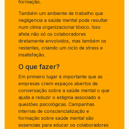
formação.
Também um ambiente de trabalho que
negligencia a saúde mental pode resultar
num clima organizacional tóxico. Isso
afeta não só os colaboradores
diretamente envolvidos, mas também os
restantes, criando um ciclo de stress e
insatisfação.
O que fazer?
Em primeiro lugar é importante que as
empresas criem espaços abertos de
conversação sobre a saúde mental o que
ajuda a reduzir o estigma associado a
questões psicológicas. Campanhas
internas de consciencialização e
formação sobre saúde mental são
essenciais para educar os colaboradores