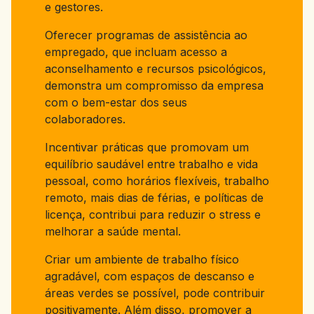
e gestores.
Oferecer programas de assistência ao
empregado, que incluam acesso a
aconselhamento e recursos psicológicos,
demonstra um compromisso da empresa
com o bem-estar dos seus
colaboradores.
Incentivar práticas que promovam um
equilíbrio saudável entre trabalho e vida
pessoal, como horários flexíveis, trabalho
remoto, mais dias de férias, e políticas de
licença, contribui para reduzir o stress e
melhorar a saúde mental.
Criar um ambiente de trabalho físico
agradável, com espaços de descanso e
áreas verdes se possível, pode contribuir
positivamente. Além disso, promover a