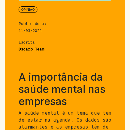
OPINIÃO
Publicado a:
11/03/2024
Escrita:
Dscarb Team
A importância da
saúde mental nas
empresas
A saúde mental é um tema que tem
de estar na agenda. Os dados são
alarmantes e as empresas têm de