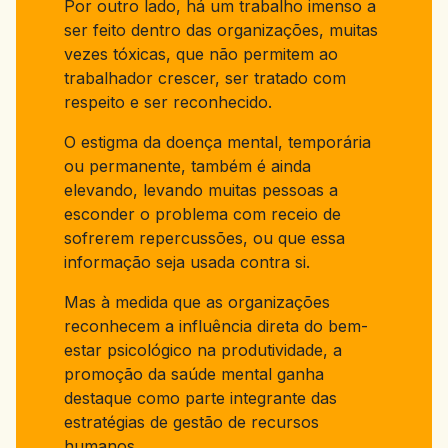
Por outro lado, há um trabalho imenso a
ser feito dentro das organizações, muitas
vezes tóxicas, que não permitem ao
trabalhador crescer, ser tratado com
respeito e ser reconhecido.
O estigma da doença mental, temporária
ou permanente, também é ainda
elevando, levando muitas pessoas a
esconder o problema com receio de
sofrerem repercussões, ou que essa
informação seja usada contra si.
Mas à medida que as organizações
reconhecem a influência direta do bem-
estar psicológico na produtividade, a
promoção da saúde mental ganha
destaque como parte integrante das
estratégias de gestão de recursos
humanos.