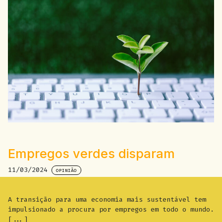
Empregos verdes disparam
11/03/2024
OPINIÃO
A transição para uma economia mais sustentável tem
impulsionado a procura por empregos em todo o mundo.
[...]