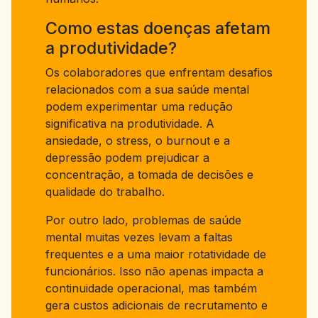
Como estas doenças afetam
a produtividade?
Os colaboradores que enfrentam desafios
relacionados com a sua saúde mental
podem experimentar uma redução
significativa na produtividade. A
ansiedade, o stress, o burnout e a
depressão podem prejudicar a
concentração, a tomada de decisões e
qualidade do trabalho.
Por outro lado, problemas de saúde
mental muitas vezes levam a faltas
frequentes e a uma maior rotatividade de
funcionários. Isso não apenas impacta a
continuidade operacional, mas também
gera custos adicionais de recrutamento e