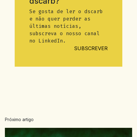
dscarb?
Se gosta de ler o dscarb
e não quer perder as
últimas notícias,
subscreva o nosso canal
no LinkedIn.
SUBSCREVER
Próximo artigo