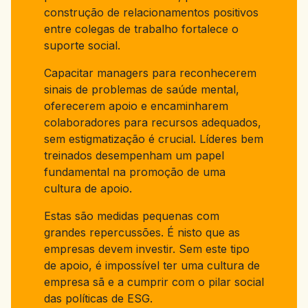
construção de relacionamentos positivos
entre colegas de trabalho fortalece o
suporte social.
Capacitar managers para reconhecerem
sinais de problemas de saúde mental,
oferecerem apoio e encaminharem
colaboradores para recursos adequados,
sem estigmatização é crucial. Líderes bem
treinados desempenham um papel
fundamental na promoção de uma
cultura de apoio.
Estas são medidas pequenas com
grandes repercussões. É nisto que as
empresas devem investir. Sem este tipo
de apoio, é impossível ter uma cultura de
empresa sã e a cumprir com o pilar social
das políticas de ESG.