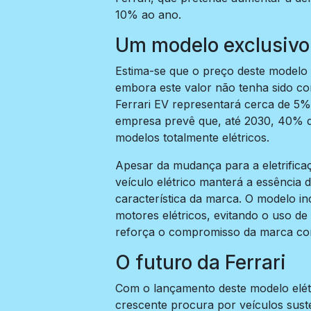
10% ao ano.
Um modelo exclusivo
Estima-se que o preço deste modelo 
embora este valor não tenha sido con
Ferrari EV representará cerca de 5%
empresa prevê que, até 2030, 40% 
modelos totalmente elétricos.
Apesar da mudança para a eletrificaç
veículo elétrico manterá a essência
característica da marca. O modelo in
motores elétricos, evitando o uso de 
reforça o compromisso da marca com
O futuro da Ferrari
Com o lançamento deste modelo elét
crescente procura por veículos sus