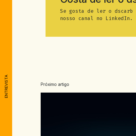
Se gosta de ler o dscarb 
nosso canal no LinkedIn.
ENTREVISTA
Próximo artigo