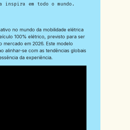
a inspira em todo o mundo.
cativo no mundo da mobilidade elétrica
ículo 100% elétrico, previsto para ser
 ao mercado em 2026. Este modelo
 alinhar-se com as tendências globais
essência da experiência.