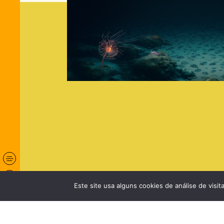
Este site usa alguns cookies de análise de visi