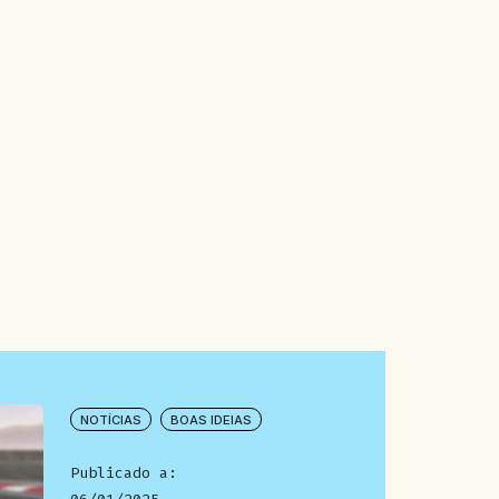
NOTÍCIAS
BOAS IDEIAS
Publicado a: