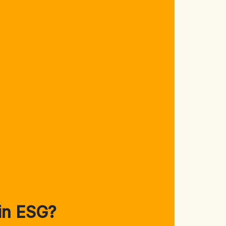
in ESG?