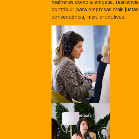
mulheres como a empatia, resiliência 
contribuir para empresas mais justas
consequência, mais produtivas.