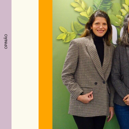
OPINIÃO