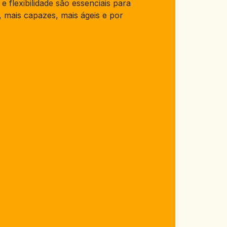
e flexibilidade são essenciais para
, mais capazes, mais ágeis e por