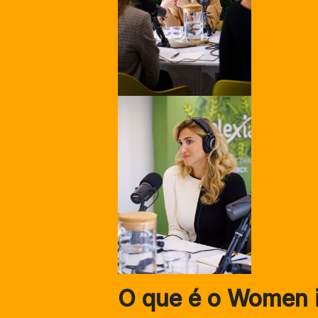
O que é o Women 