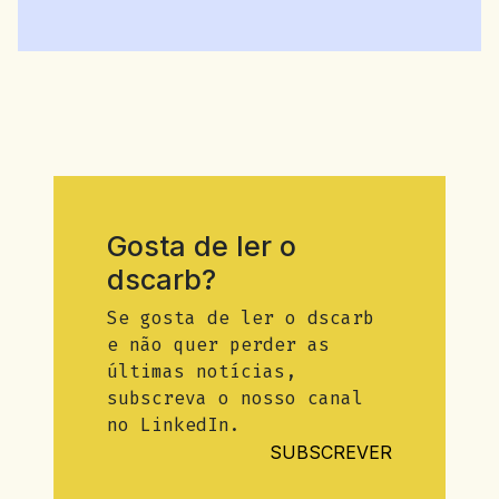
Gosta de ler o
dscarb?
Se gosta de ler o dscarb
e não quer perder as
últimas notícias,
subscreva o nosso canal
no LinkedIn.
SUBSCREVER