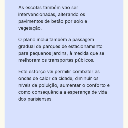
As escolas também vão ser
intervencionadas, alterando os
pavimentos de betão por solo e
vegetação.
O plano inclui também a passagem
gradual de parques de estacionamento
para pequenos jardins, à medida que se
melhoram os transportes públicos.
Este esforço vai permitir combater as
ondas de calor da cidade, diminuir os
níveis de poluição, aumentar o conforto e
como consequência a esperança de vida
dos parisienses.