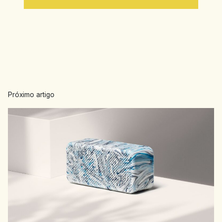
Próximo artigo