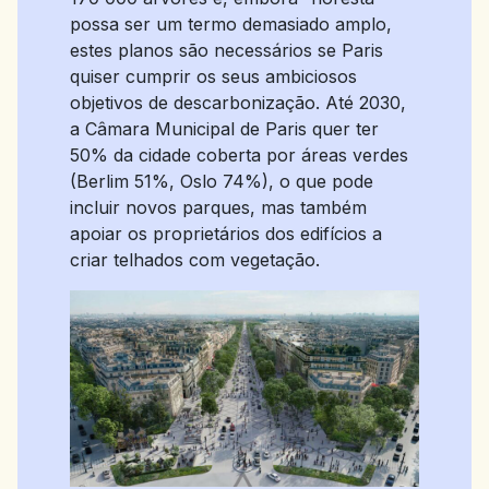
possa ser um termo demasiado amplo,
estes planos são necessários se Paris
quiser cumprir os seus ambiciosos
objetivos de descarbonização. Até 2030,
a Câmara Municipal de Paris quer ter
50% da cidade coberta por áreas verdes
(Berlim 51%, Oslo 74%), o que pode
incluir novos parques, mas também
apoiar os proprietários dos edifícios a
criar telhados com vegetação.