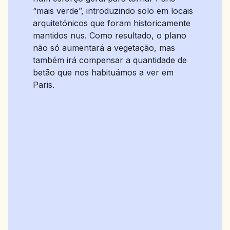
“mais verde”, introduzindo solo em locais
arquitetónicos que foram historicamente
mantidos nus. Como resultado, o plano
não só aumentará a vegetação, mas
também irá compensar a quantidade de
betão que nos habituámos a ver em
Paris.