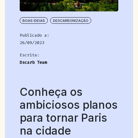
BOAS IDEIAS
DESCARBONIZAÇÃO
Publicado a:
26/09/2023
Escrita:
Dscarb Team
Conheça os
ambiciosos planos
para tornar Paris
na cidade