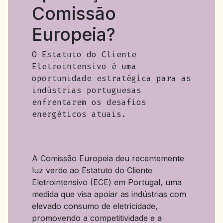
Comissão
Europeia?
O Estatuto do Cliente
Eletrointensivo é uma
oportunidade estratégica para as
indústrias portuguesas
enfrentarem os desafios
energéticos atuais.
A Comissão Europeia deu recentemente
luz verde ao Estatuto do Cliente
Eletrointensivo (ECE) em Portugal, uma
medida que visa apoiar as indústrias com
elevado consumo de eletricidade,
promovendo a competitividade e a