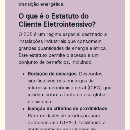
transição energética.
O que é o Estatuto do
Cliente Eletrointensivo?
O ECE é um regime especial destinado a
instalações industriais que consomem
grandes quantidades de energia elétrica.
Este estatuto permite o acesso a um
conjunto de benefícios, incluindo:
Redução de encargos
: Descontos
significativos nos encargos de
interesse económico geral (CIEG) que
incidem sobre a tarifa de uso global
do sistema.
Isenção de critérios de proximidade
:
Para unidades de produção para
autoconsumo (UPAC), facilitando a
implementação de soluções de