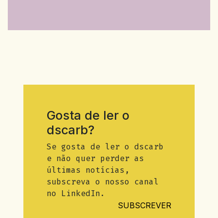
Gosta de ler o
dscarb?
Se gosta de ler o dscarb
e não quer perder as
últimas notícias,
subscreva o nosso canal
no LinkedIn.
SUBSCREVER