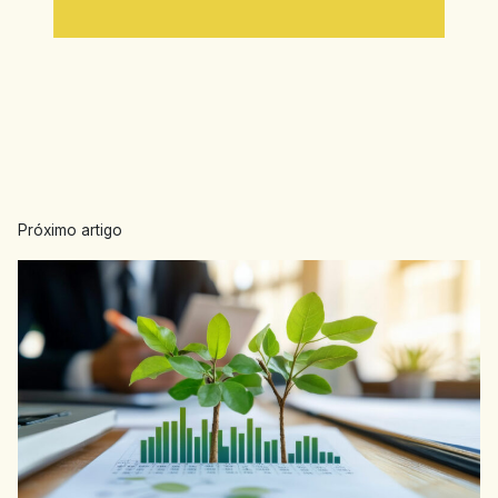
Próximo artigo