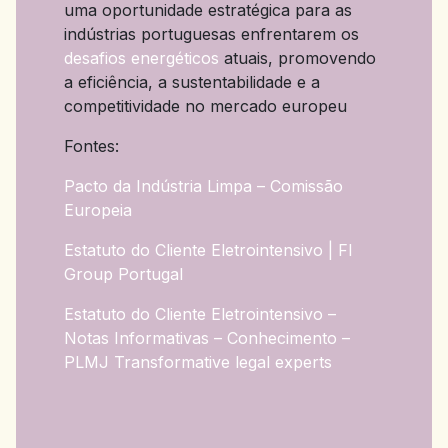
uma oportunidade estratégica para as
indústrias portuguesas enfrentarem os
desafios energéticos
atuais, promovendo
a eficiência, a sustentabilidade e a
competitividade no mercado europeu
Fontes:
Pacto da Indústria Limpa – Comissão
Europeia
Estatuto do Cliente Eletrointensivo | FI
Group Portugal
Estatuto do Cliente Eletrointensivo –
Notas Informativas – Conhecimento –
PLMJ Transformative legal experts