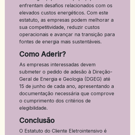
enfrentam desafios relacionados com os
elevados custos energéticos. Com este
estatuto, as empresas podem melhorar a
sua competitividade, reduzir custos
operacionais e avançar na transição para
fontes de energia mais sustentáveis.
Como Aderir?
As empresas interessadas devem
submeter o pedido de adesão à Direção-
Geral de Energia e Geologia (DGEG) até
15 de junho de cada ano, apresentando a
documentação necessária que comprove
o cumprimento dos critérios de
elegibilidade.
Conclusão
O Estatuto do Cliente Eletrointensivo é