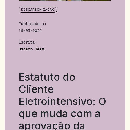
DESCARBONIZAÇÃO
Publicado a:
16/05/2025
Escrita:
Dscarb Team
Estatuto do
Cliente
Eletrointensivo: O
que muda com a
aprovação da