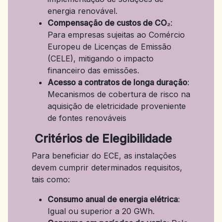
energia renovável.
Compensação de custos de CO₂
:
Para empresas sujeitas ao Comércio
Europeu de Licenças de Emissão
(CELE), mitigando o impacto
financeiro das emissões.
Acesso a contratos de longa duração
:
Mecanismos de cobertura de risco na
aquisição de eletricidade proveniente
de fontes renováveis
Critérios de Elegibilidade
Para beneficiar do ECE, as instalações
devem cumprir determinados requisitos,
tais como:
Consumo anual de energia elétrica
:
Igual ou superior a 20 GWh.